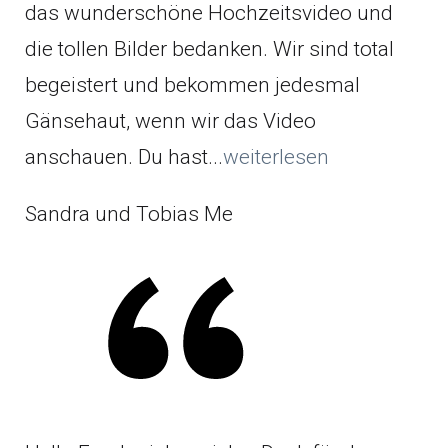
das wunderschöne Hochzeitsvideo und
die tollen Bilder bedanken. Wir sind total
begeistert und bekommen jedesmal
Gänsehaut, wenn wir das Video
anschauen. Du hast...
weiterlesen
Sandra und Tobias Me