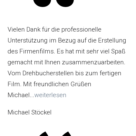
Vielen Dank für die professionelle
Unterstützung im Bezug auf die Erstellung
des Firmenfilms. Es hat mit sehr viel Spaß
gemacht mit Ihnen zusammenzuarbeiten.
Vom Drehbucherstellen bis zum fertigen
Film. Mit freundlichen Grüßen
Michael...
weiterlesen
Michael Stöckel