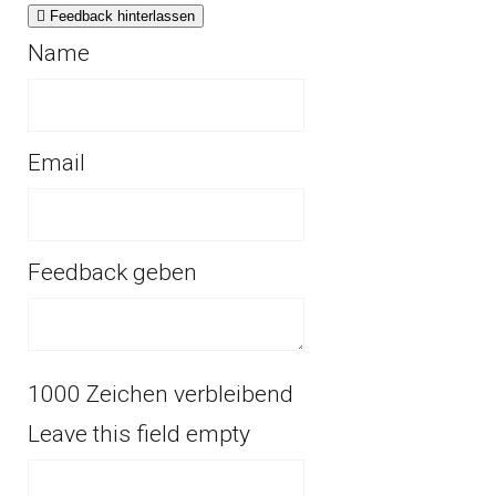
Feedback hinterlassen
Name
Email
Feedback geben
1000
Zeichen verbleibend
Leave this field empty