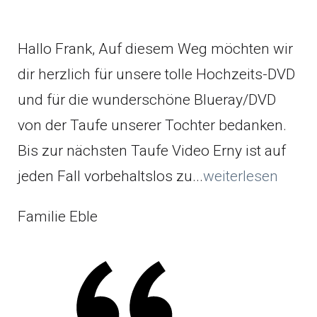
Hallo Frank, Auf diesem Weg möchten wir
dir herzlich für unsere tolle Hochzeits-DVD
und für die wunderschöne Blueray/DVD
von der Taufe unserer Tochter bedanken.
Bis zur nächsten Taufe Video Erny ist auf
jeden Fall vorbehaltslos zu...
weiterlesen
Familie Eble