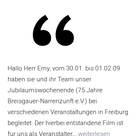
Hallo Herr Erny, vom 30.01. bis 01.02.09
haben sie und ihr Team unser
Jubiläumswochenende (75 Jahre
Breisgauer-Narrenzunft e.V.) bei
verschiedenen Veranstaltungen in Freiburg
begleitet. Der hierbei entstandene Film ist
für uns als Veranstalter,...
weiterlesen