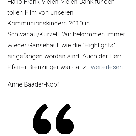
Hallo Frank, vielen, vielen Dank für den
tollen Film von unseren
Kommunionskindern 2010 in
Schwanau/Kürzell. Wir bekommen immer
wieder Gänsehaut, wie die "Highlights"
eingefangen worden sind. Auch der Herr
Pfarrer Brenzinger war ganz...
weiterlesen
Anne Baader-Kopf