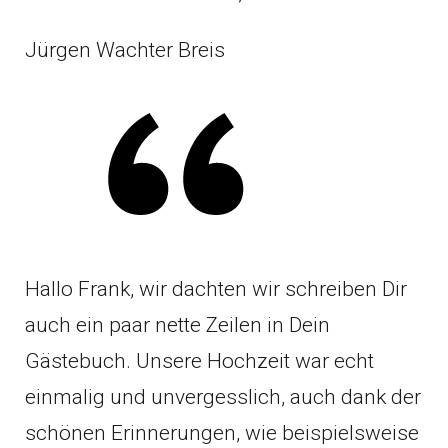
Jürgen Wachter Breis
Hallo Frank, wir dachten wir schreiben Dir
auch ein paar nette Zeilen in Dein
Gästebuch. Unsere Hochzeit war echt
einmalig und unvergesslich, auch dank der
schönen Erinnerungen, wie beispielsweise