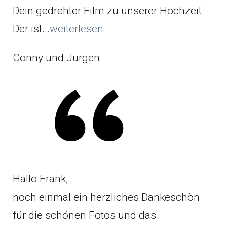
Dein gedrehter Film zu unserer Hochzeit.
Der ist...
weiterlesen
Conny und Jürgen
Hallo Frank,
noch einmal ein herzliches Dankeschön
für die schönen Fotos und das