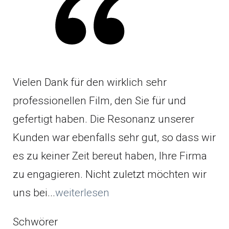
Vielen Dank für den wirklich sehr
professionellen Film, den Sie für und
gefertigt haben. Die Resonanz unserer
Kunden war ebenfalls sehr gut, so dass wir
es zu keiner Zeit bereut haben, Ihre Firma
zu engagieren. Nicht zuletzt möchten wir
uns bei...
weiterlesen
Schwörer