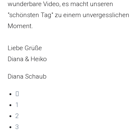
wunderbare Video, es macht unseren
"schönsten Tag" zu einem unvergesslichen
Moment.
Liebe Grüße
Diana & Heiko
Diana Schaub
1
2
3