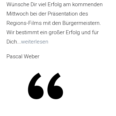
Wünsche Dir viel Erfolg am kommenden
Mittwoch bei der Präsentation des
Regions-Films mit den Bürgermeistern.
Wir bestimmt ein großer Erfolg und für
Dich...
weiterlesen
Pascal Weber