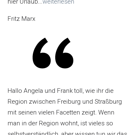
hier Urlaub...
weiterlesen
Fritz Marx
Hallo Angela und Frank toll, wie ihr die
Region zwischen Freiburg und Straßburg
mit seinen vielen Facetten zeigt. Wenn
man in der Region wohnt, ist vieles so
selbstverständlich, aber wissen tun wir das