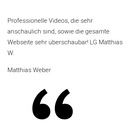
Professionelle Videos, die sehr
anschaulich sind, sowie die gesamte
Webseite sehr überschaubar! LG Matthias
W.
Matthias Weber