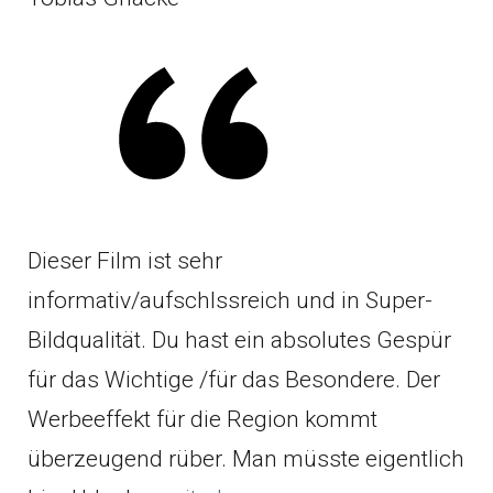
Dieser Film ist sehr
informativ/aufschlssreich und in Super-
Bildqualität. Du hast ein absolutes Gespür
für das Wichtige /für das Besondere. Der
Werbeeffekt für die Region kommt
überzeugend rüber. Man müsste eigentlich