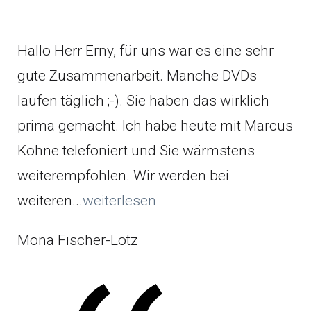
Hallo Herr Erny, für uns war es eine sehr
gute Zusammenarbeit. Manche DVDs
laufen täglich ;-). Sie haben das wirklich
prima gemacht. Ich habe heute mit Marcus
Kohne telefoniert und Sie wärmstens
weiterempfohlen. Wir werden bei
weiteren...
weiterlesen
Mona Fischer-Lotz