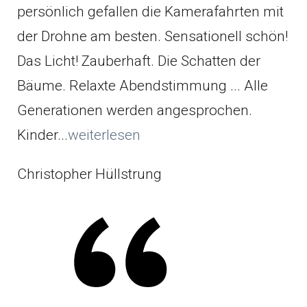
persönlich gefallen die Kamerafahrten mit
der Drohne am besten. Sensationell schön!
Das Licht! Zauberhaft. Die Schatten der
Bäume. Relaxte Abendstimmung ... Alle
Generationen werden angesprochen.
Kinder...
weiterlesen
Christopher Hüllstrung