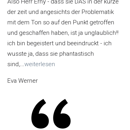
Also Herr Erny - dass sie DAS in der kürze
der zeit und angesichts der Problematik
mit dem Ton so auf den Punkt getroffen
und geschaffen haben, ist ja unglaublich!!
ich bin begeistert und beeindruckt - ich
wusste ja, dass sie phantastisch
sind,...
weiterlesen
Eva Werner