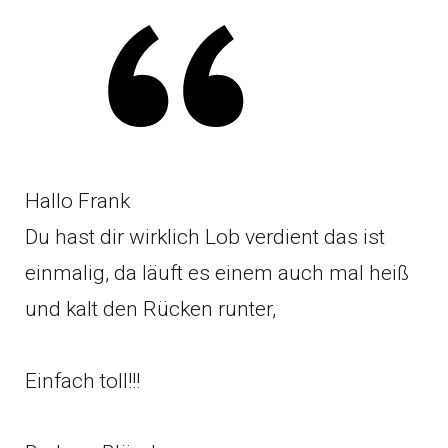
Hallo Frank
Du hast dir wirklich Lob verdient das ist
einmalig, da läuft es einem auch mal heiß
und kalt den Rücken runter,
Einfach toll!!!