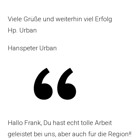
Viele Grüße und weiterhin viel Erfolg
Hp. Urban
Hanspeter Urban
Hallo Frank, Du hast echt tolle Arbeit
geleistet bei uns, aber auch für die Region!!