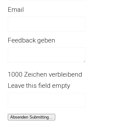
Email
Feedback geben
1000
Zeichen verbleibend
Leave this field empty
Absenden
Submitting…