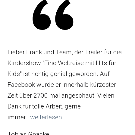
Lieber Frank und Team, der Trailer für die
Kindershow "Eine Weltreise mit Hits für
Kids" ist richtig genial geworden. Auf
Facebook wurde er innerhalb kürzester
Zeit über 2700 mal angeschaut. Vielen
Dank für tolle Arbeit, gerne
immer...
weiterlesen
Tobias Gnacke