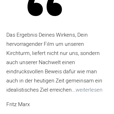
Das Ergebnis Deines Wirkens, Dein
hervorragender Film um unseren
Kirchturm, liefert nicht nur uns, sondern
auch unserer Nachwelt einen
eindrucksvollen Beweis dafür wie man
auch in der heutigen Zeit gemeinsam ein
idealistisches Ziel erreichen...
weiterlesen
Fritz Marx