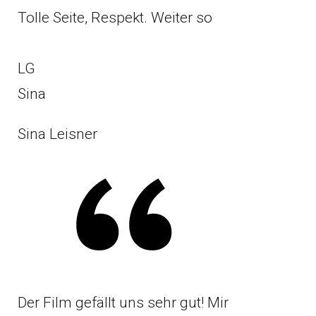
Tolle Seite, Respekt. Weiter so
LG
Sina
Sina Leisner
Der Film gefällt uns sehr gut! Mir