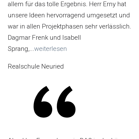
allem für das tolle Ergebnis. Herr Erny hat
unsere Ideen hervorragend umgesetzt und
war in allen Projektphasen sehr verlässlich.
Dagmar Frenk und Isabell
Sprang,...
weiterlesen
Realschule Neuried