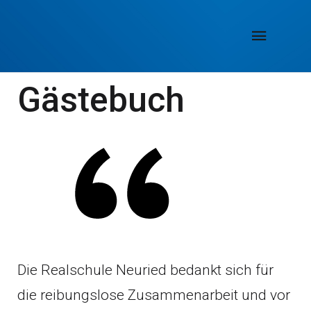
Gästebuch
Die Realschule Neuried bedankt sich für
die reibungslose Zusammenarbeit und vor