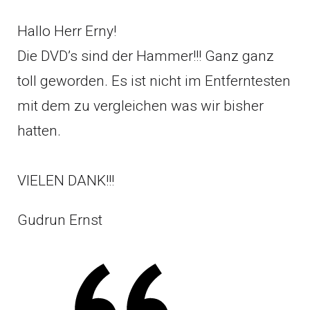
Hallo Herr Erny!
Die DVD’s sind der Hammer!!! Ganz ganz
toll geworden. Es ist nicht im Entferntesten
mit dem zu vergleichen was wir bisher
hatten.
VIELEN DANK!!!
Gudrun Ernst