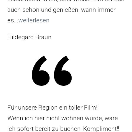
auch schon und genießen, wann immer
es...
weiterlesen
Hildegard Braun
Für unsere Region ein toller Film!
Wenn ich hier nicht wohnen würde, wäre
ich sofort bereit zu buchen; Kompliment!!