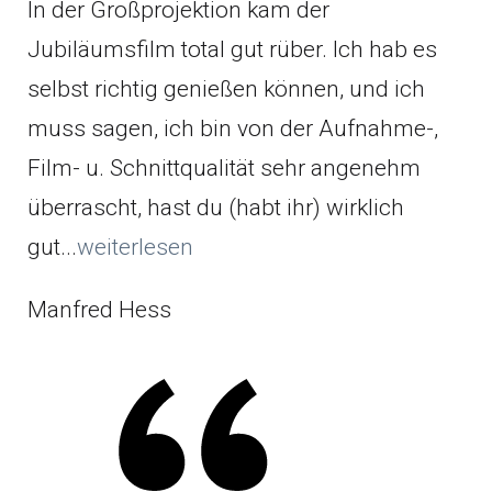
In der Großprojektion kam der
Jubiläumsfilm total gut rüber. Ich hab es
selbst richtig genießen können, und ich
muss sagen, ich bin von der Aufnahme-,
Film- u. Schnittqualität sehr angenehm
überrascht, hast du (habt ihr) wirklich
gut...
weiterlesen
Manfred Hess