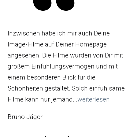
Inzwischen habe ich mir auch Deine
Image-Filme auf Deiner Homepage
angesehen. Die Filme wurden von Dir mit
großem Einfühlungsvermögen und mit
einem besonderen Blick für die
Schönheiten gestaltet. Solch einfühlsame
Filme kann nur jemand...
weiterlesen
Bruno Jäger