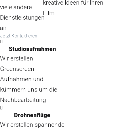
kreative Ideen für Ihren
viele andere
Film
Dienstleistungen
an
Jetzt Kontaktieren
Studioaufnahmen
Wir erstellen
Greenscreen-
Aufnahmen und
kümmern uns um die
Nachbearbeitung
Drohnenflüge
Wir erstellen spannende