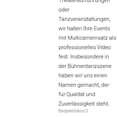
Theateraufführungen
oder
Tanzveranstaltungen,
wir halten Ihre Events
mit Multicameinsatz als
professionelles Video
fest. Insbesondere in
der Bühnentanzszene
haben wir uns einen
Namen gemacht, der
für Qualität und
Zuverlässigkeit steht.
Beispielvideos