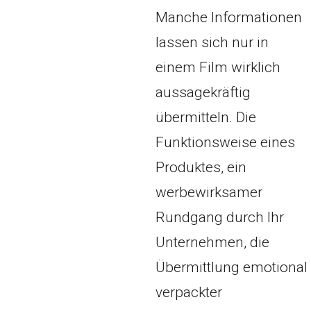
Manche Informationen
lassen sich nur in
einem Film wirklich
aussagekräftig
übermitteln. Die
Funktionsweise eines
Produktes, ein
werbewirksamer
Rundgang durch Ihr
Unternehmen, die
Übermittlung emotional
verpackter