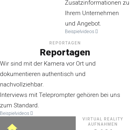
Zusatzinformationen zu
Ihrem Unternehmen
und Angebot.
Beispielvideos
REPORTAGEN
Reportagen
Wir sind mit der Kamera vor Ort und
dokumentieren authentisch und
nachvollziehbar.
Interviews mit Teleprompter gehören bei uns
zum Standard.
Beispielvideos
VIRTUAL REALITY
AUFNAHMEN